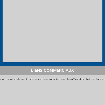
LIENS COMMERCIAUX
iaux sont totalement indépendants et sans lien avec les offres et l'achat de place e