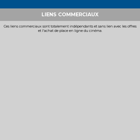
LIENS COMMERCIAUX
Ces liens commerciaux sont totalement indépendants et sans lien avec les offres
et l'achat de place en ligne du cinéma.