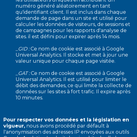
numéro généré aléatoirement en tant
qu'identifiant client. Il est inclus dans chaque
demande de page dans un site et utilisé pour
calculer les données de visiteurs, de sessions et
de campagnes pour les rapports d'analyse de
sites. il est défini pour expirer après 14 mois.
_GID :
Ce nom de cookie est associé à Google
Universal Analytics. Il stocke et met à jour une
valeur unique pour chaque page visitée.
_GAT :
Ce nom de cookie est associé à Google
Universal Analytics. Il est utilisé pour limiter le
débit des demandes, ce qui limite la collecte de
données sur les sites à fort trafic. Il expire après
10 minutes.
Pour respecter vos données et la législation en
vigueur,
nous avons procédé par défault à
l'anonymisation des adresses IP envoyées aux outils