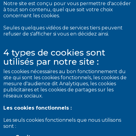
Notre site est conçu pour vous permettre d'accéder
à tout son contenu, quel que soit votre choix
concernant les cookies.
Seules quelques vidéos de services tiers peuvent
refuser de s'afficher si vous en décidez ainsi.
4 types de cookies sont
utilisés par notre site :
les cookies nécessaires au bon fonctionnement du
site qui sont les cookies fonctionnels, les cookies de
mesure d'audience dit Analytiques, les cookies
publicitaires et les cookies de partages sur les
réseaux sociaux.
Les cookies fonctionnels :
Les seuls cookies fonctionnels que nous utilisons
sont :