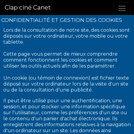
Clap ciné Canet
CONFIDENTIALITÉ ET GESTION DES COOKIES
Lors de la consultation de notre site, des cookies sont
déposés sur votre ordinateur, votre mobile ou votre
tablette.
Cette page vous permet de mieux comprendre
comment fonctionnent les cookies et comment
utiliser les outils actuels afin de les paramétrer.
Un cookie (ou témoin de connexion) est fichier texte
déposé sur votre ordinateur lors de la visite d'un site
ou de la consultation d'une publicité.
Il peut être utilisé pour une authentification, une
session, et pour stocker une information spécifique
sur l'utilisateur, comme les préférences d'un site ou
le contenu d'un panier d'achat électronique. Ils
enregistrent des informations relatives à la navigation
d'un ordinateur sur un site. Les données ainsi