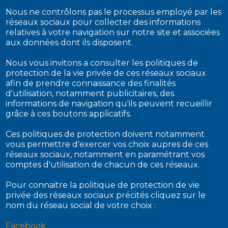
Nous ne contrôlons pas le processus employé par les
réseaux sociaux pour collecter des informations
relatives à votre navigation sur notre site et associées
aux données dont ils disposent.
Nous vous invitons a consulter les politiques de
protection de la vie privée de ces réseaux sociaux
afin de prendre connaissance des finalités
d'utilisation, notamment publicitaires, des
informations de navigation qu'ils peuvent recueillir
grâce à ces boutons applicatifs.
Ces politiques de protection doivent notamment
vous permettre d'exercer vos choix aupres de ces
réseaux sociaux, notamment en paramétrant vos
comptes d'utilisation de chacun de ces réseaux.
Pour connaitre la politique de protection de vie
privée des réseaux sociaux précités cliquez sur le
nom du réseau social de votre choix :
Facebook