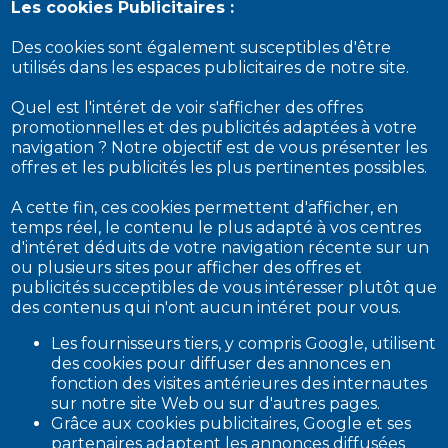
Les cookies Publicitaires :
Des cookies sont également susceptibles d'être
utilisés dans les espaces publicitaires de notre site.
Quel est l'intéret de voir s'afficher des offres
promotionnelles et des publicités adaptées à votre
navigation ? Notre objectif est de vous présenter les
offres et les publicités les plus pertinentes possibles.
A cette fin, ces cookies permettent d'afficher, en
temps réel, le contenu le plus adapté à vos centres
d'intéret déduits de votre navigation récente sur un
ou plusieurs sites pour afficher des offres et
publicités succeptibles de vous intéresser plutôt que
des contenus qui n'ont aucun intéret pour vous.
Les fournisseurs tiers, y compris Google, utilisent
des cookies pour diffuser des annonces en
fonction des visites antérieures des internautes
sur notre site Web ou sur d'autres pages.
Grâce aux cookies publicitaires, Google et ses
partenaires adaptent les annonces diffusées