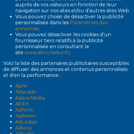
auprès de vos visiteurs en fonction de leur
navigation sur nos sites et/ou d'autres sites Web.
Vous pouvez choisir de désactiver la publicité
personnalisée dans les
Paramètres des
annonces
.
Vous pouvez désactiver les cookies d'un
fournisseur tiers relatifs à la publicité
personnalisée en consultant le
site
www.aboutads.info
.
Voici la liste des partenaires publicitaires susceptibles
de diffuser des annonces et contenus personnalisés
et d'en la performance :
Aarki
Adacado
Adara Media
ADEX
Adform
Adikteev
AdLedge
Adloox
Adludio