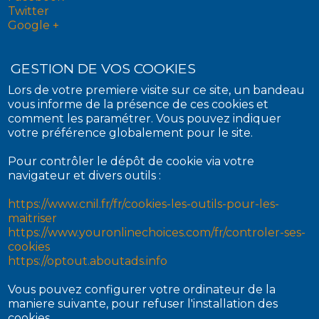
Twitter
Google +
GESTION DE VOS COOKIES
Lors de votre premiere visite sur ce site, un bandeau
vous informe de la présence de ces cookies et
comment les paramétrer. Vous pouvez indiquer
votre préférence globalement pour le site.
Pour contrôler le dépôt de cookie via votre
navigateur et divers outils :
https://www.cnil.fr/fr/cookies-les-outils-pour-les-
maitriser
https://www.youronlinechoices.com/fr/controler-ses-
cookies
https://optout.aboutads.info
Vous pouvez configurer votre ordinateur de la
maniere suivante, pour refuser l'installation des
cookies.