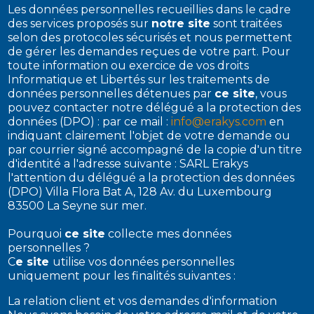
Les données personnelles recueillies dans le cadre
des services proposés sur
notre site
sont traitées
selon des protocoles sécurisés et nous permettent
de gérer les demandes reçues de votre part. Pour
toute information ou exercice de vos droits
Informatique et Libertés sur les traitements de
données personnelles détenues par
ce site
, vous
pouvez contacter notre délégué a la protection des
données (DPO) : par ce mail :
info@erakys.com
en
indiquant clairement l'objet de votre demande ou
par courrier signé accompagné de la copie d'un titre
d'identité a l'adresse suivante : SARL Erakys
l'attention du délégué a la protection des données
(DPO) Villa Flora Bat A, 128 Av. du Luxembourg
83500 La Seyne sur mer.
Pourquoi
ce site
collecte mes données
personnelles ?
C
e site
utilise vos données personnelles
uniquement pour les finalités suivantes :
La relation client et vos demandes d'information