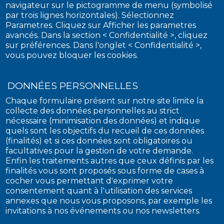
navigateur sur le pictogramme de menu (symbolisé
par trois lignes horizontales). Sélectionnez
Parametres. Cliquez sur Afficher les parametres
avancés. Dans la section < Confidentialité >, cliquez
sur préférences. Dans l'onglet < Confidentialité >,
vous pouvez bloquer les cookies.
DONNÉES PERSONNELLES
Chaque formulaire présent sur notre site limite la
collecte des données personnelles au strict
nécessaire (minimisation des données) et indique
quels sont les objectifs du recueil de ces données
(finalités) et si ces données sont obligatoires ou
facultatives pour la gestion de votre demande.
Enfin les traitements autres que ceux définis par les
finalités vous sont proposés sous forme de cases à
cocher vous permettant d'exprimer votre
consentement quant à l'utilisation des services
annexes que nous vous proposons, par exemple les
invitations à nos événements ou nos newsletters.