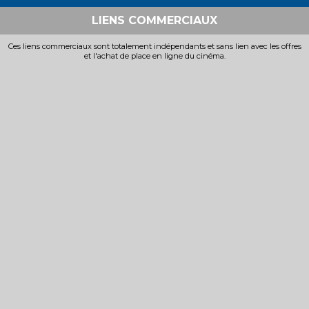
LIENS COMMERCIAUX
Ces liens commerciaux sont totalement indépendants et sans lien avec les offres
et l'achat de place en ligne du cinéma.