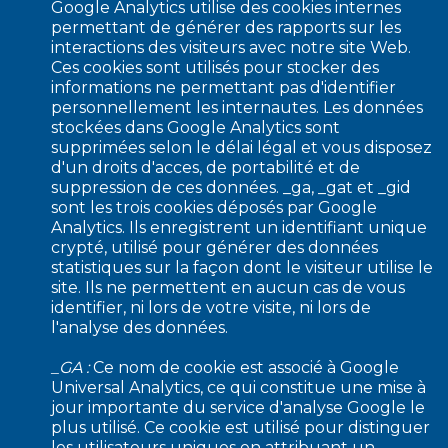
Google Analytics utilise des cookies internes
permettant de générer des rapports sur les
interactions des visiteurs avec notre site Web.
Ces cookies sont utilisés pour stocker des
informations ne permettant pas d'identifier
personnellement les internautes. Les données
stockées dans Google Analytics sont
supprimées selon le délai légal et vous disposez
d'un droits d'acces, de portabilité et de
suppression de ces données. _ga, _gat et _gid
sont les trois cookies déposés par Google
Analytics. Ils enregistrent un identifiant unique
crypté, utilisé pour générer des données
statistiques sur la façon dont le visiteur utilise le
site. Ils ne permettent en aucun cas de vous
identifier, ni lors de votre visite, ni lors de
l'analyse des données.
_GA :
Ce nom de cookie est associé à Google
Universal Analytics, ce qui constitue une mise à
jour importante du service d'analyse Google le
plus utilisé. Ce cookie est utilisé pour distinguer
les utilisateurs uniques en attribuant un