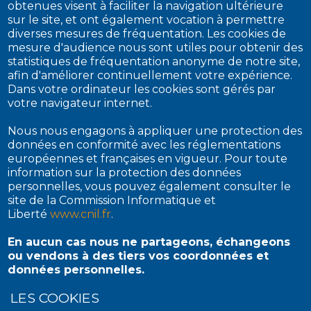
obtenues visent à faciliter la navigation ultérieure
sur le site, et ont également vocation à permettre
diverses mesures de fréquentation. Les cookies de
mesure d'audience nous sont utiles pour obtenir des
statistiques de fréquentation anonyme de notre site,
afin d'améliorer continuellement votre expérience.
Dans votre ordinateur les cookies sont gérés par
votre navigateur internet.
Nous nous engagons à appliquer une protection des
données en conformité avec les réglementations
européennes et françaises en vigueur. Pour toute
information sur la protection des données
personnelles, vous pouvez également consulter le
site de la Commission Informatique et
Liberté
www.cnil.fr
.
En aucun cas nous ne partageons, échangeons
ou vendons à des tiers vos coordonnées et
données personnelles.
LES COOKIES