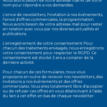
Nous avons besoin de votre adresse mail et de votre
nom pour répondre a vos demandes.
L'envoi de newsletters, l'invitation à nos événements,
l'envoi d'offres commerciales, la programmation.
Nous avons besoin de votre adresse mail pour rester
en relation avec vous par nos diverses actualités et
publications.
L'enregistrement de votre consentement Pour
chacun des traitements envisagés, nous enregistrons
votre consentement pour respecter le RGPD. Ce
consentement est stocké 3 ans a compter de la
derniere activité.
Pour chacun de ces formulaires, nous vous
proposons en outre de recevoir nos newsletters, des
invitations a nos événements et des offres
commerciales. Vous etes totalement libre d'accepter
ou de refuser ces offres en vous désincrivant à l'aide
du lien à cet effet en bas de chaque newsletter.