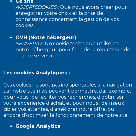
Ce site
ACCEPTCOOKIES :
Que nous avons créer pour
enregistrer votre choix et la prise de
connaissance concernant la gestion de vos
cookies.
OVH (Notre hébergeur)
SERVERID :
Un cookie technique utilisé par
notre hébergeur pour faire de la répartition de
charge serveur.
Les cookies Analytiques :
Ces cookies ne sont pas indispensables à la navigation
sur notre site mais peuvent permettre, par exemple,
pour vous : de faciliter vos recherches, d'optimiser
votre expérience d'achat, et pour nous : de mieux
cibler vos attentes, d'améliorer notre offre, ou
encore d'optimiser le fonctionnement de notre site.
Google Analytics