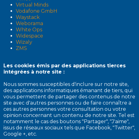
Virtual Minds
Vodafone GmbH
Waystack
Weborama
White Ops
Widespace
Wizaly
ZMS
Les cookies émis par des applications tierces
intégrées à notre site :
Nous sommes susceptibles d'inclure sur notre site,
des applications informatiques émanant de tiers, qui
vous permettent de partager des contenus de notre
site avec d'autres personnes ou de faire connaître a
ces autres personnes votre consultation ou votre
opinion concernant un contenu de notre site. Tel est
notamment le cas des boutons "Partager", "J'aime",
issus de réseaux sociaux tels que Facebook, "Twitter",
Google +, etc.