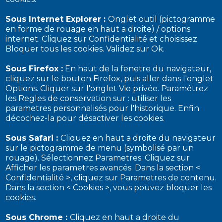
Sous Internet Explorer :
Onglet outil (pictogramme
en forme de rouage en haut a droite) / options
internet. Cliquez sur Confidentialité et choisissez
Bloquer tous les cookies. Validez sur Ok.
Sous Firefox :
En haut de la fenetre du navigateur,
cliquez sur le bouton Firefox, puis aller dans l'onglet
Options. Cliquer sur l'onglet Vie privée. Paramétrez
les Regles de conservation sur : utiliser les
parametres personnalisés pour l'historique. Enfin
décochez-la pour désactiver les cookies.
Sous Safari :
Cliquez en haut a droite du navigateur
sur le pictogramme de menu (symbolisé par un
rouage). Sélectionnez Parametres. Cliquez sur
Afficher les parametres avancés. Dans la section <
Confidentialité >, cliquez sur Parametres de contenu.
Dans la section < Cookies >, vous pouvez bloquer les
cookies.
Sous Chrome :
Cliquez en haut a droite du