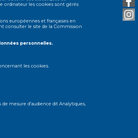
e ordinateur les cookies sont gérés
ons européennes et françaises en
t consulter le site de la Commission
données personnelles.
oncernant les cookies.
s de mesure d'audience dit Analytiques,