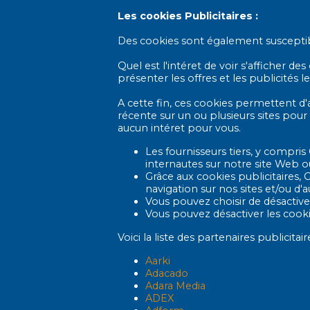
Les cookies Publicitaires :
Des cookies sont également susceptibles
Quel est l'intéret de voir s'afficher d
présenter les offres et les publicités l
A cette fin, ces cookies permettent d'
récente sur un ou plusieurs sites pour
aucun intéret pour vous.
Les fournisseurs tiers, y compris
internautes sur notre site Web o
Grâce aux cookies publicitaires, 
navigation sur nos sites et/ou d'a
Vous pouvez choisir de désactive
Vous pouvez désactiver les cookie
Voici la liste des partenaires publicit
Aarki
Adacado
Adara Media
ADEX