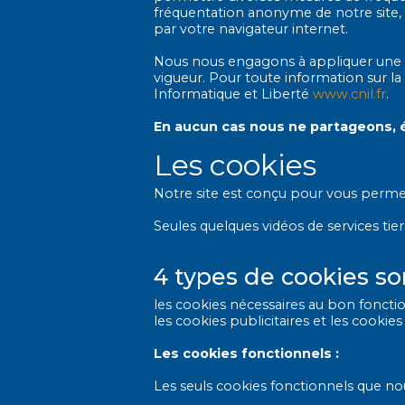
fréquentation anonyme de notre site, 
par votre navigateur internet.
Nous nous engagons à appliquer une 
vigueur. Pour toute information sur 
Informatique et Liberté
www.cnil.fr
.
En aucun cas nous ne partageons, 
Les cookies
Notre site est conçu pour vous permet
Seules quelques vidéos de services tier
4 types de cookies sont
les cookies nécessaires au bon fonctio
les cookies publicitaires et les cookie
Les cookies fonctionnels :
Les seuls cookies fonctionnels que nous