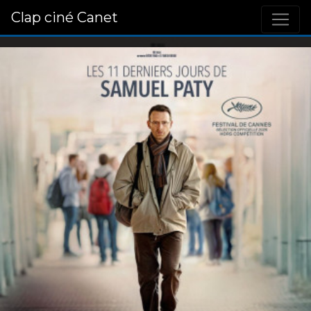
Clap ciné Canet