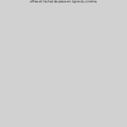
offres et l'achat de place en ligne du cinéma.