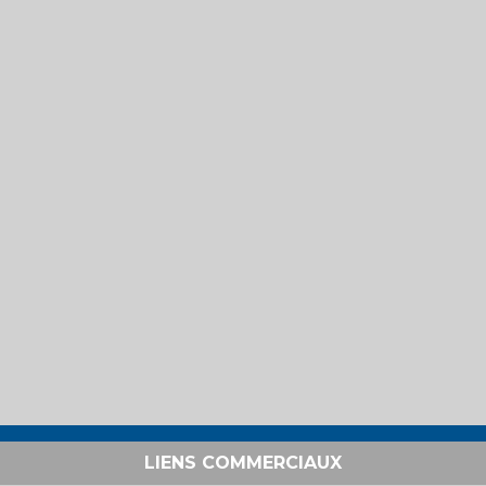
LIENS COMMERCIAUX