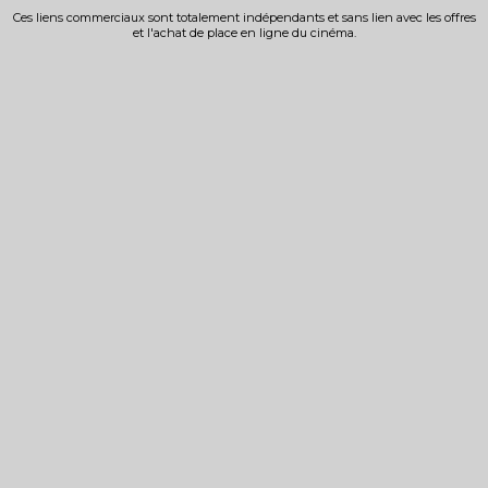
Ces liens commerciaux sont totalement indépendants et sans lien avec les offres
et l'achat de place en ligne du cinéma.