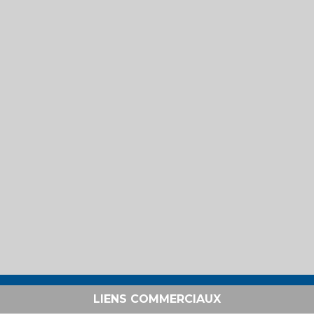
LIENS COMMERCIAUX