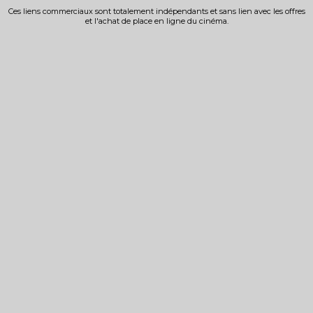
Ces liens commerciaux sont totalement indépendants et sans lien avec les offres
et l'achat de place en ligne du cinéma.