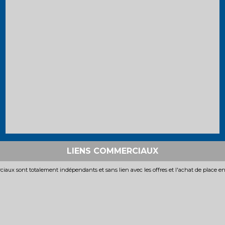
LIENS COMMERCIAUX
iaux sont totalement indépendants et sans lien avec les offres et l'achat de place e