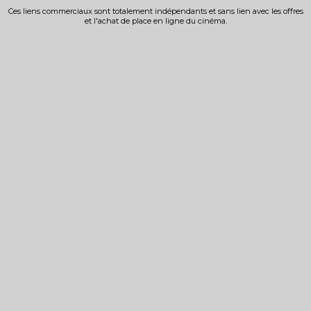
Ces liens commerciaux sont totalement indépendants et sans lien avec les offres
et l'achat de place en ligne du cinéma.