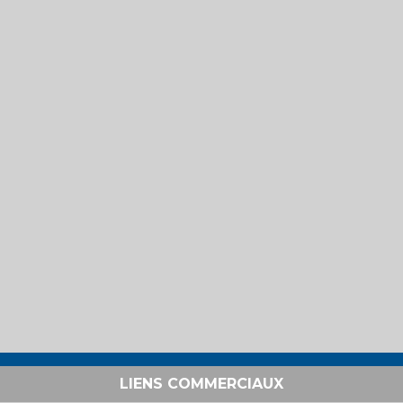
LIENS COMMERCIAUX