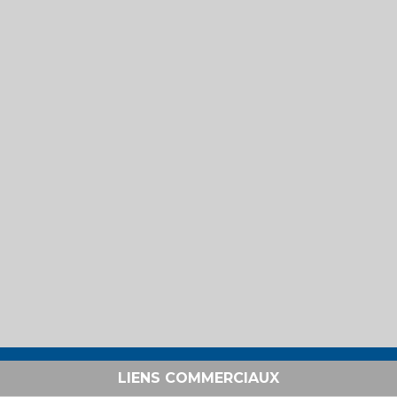
LIENS COMMERCIAUX