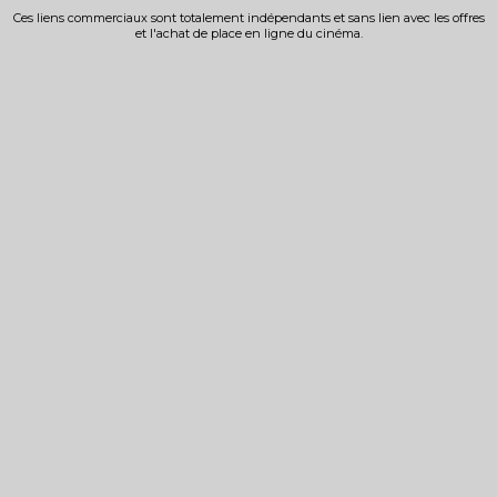
Ces liens commerciaux sont totalement indépendants et sans lien avec les offres
et l'achat de place en ligne du cinéma.