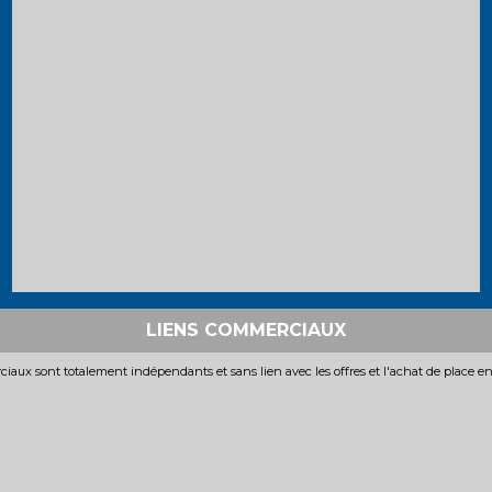
LIENS COMMERCIAUX
iaux sont totalement indépendants et sans lien avec les offres et l'achat de place e