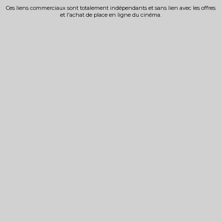
Ces liens commerciaux sont totalement indépendants et sans lien avec les offres
et l'achat de place en ligne du cinéma.