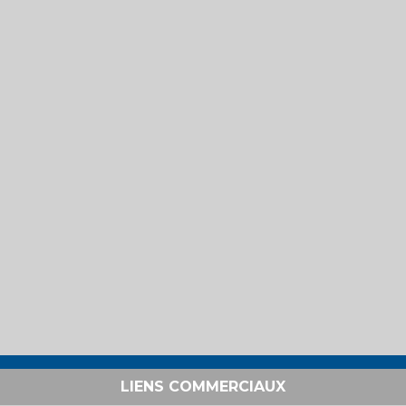
LIENS COMMERCIAUX