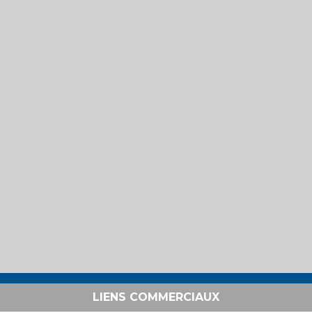
LIENS COMMERCIAUX