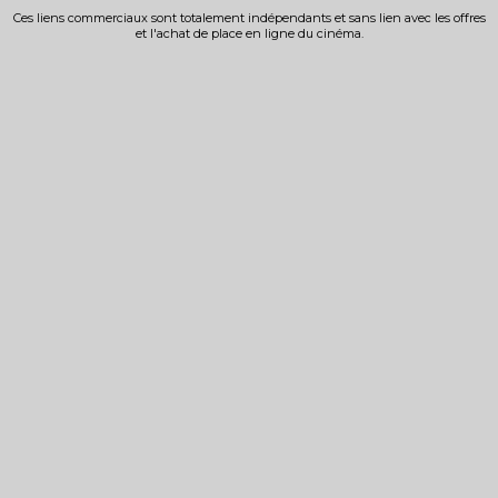
Ces liens commerciaux sont totalement indépendants et sans lien avec les offres
et l'achat de place en ligne du cinéma.