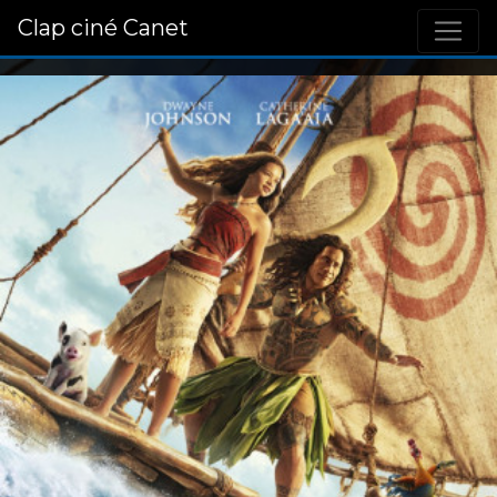
Clap ciné Canet