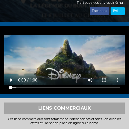
Partagez vos envies cinéma :
Facebook
Twitter
LIENS COMMERCIAUX
Ces liens commerciaux sont totalement indépendants et sans lien avec les
offres et l'achat de place en ligne du cinéma.