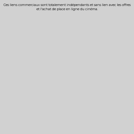
Ces liens commerciaux sont totalement indépendants et sans lien avec les offres
et l'achat de place en ligne du cinéma.