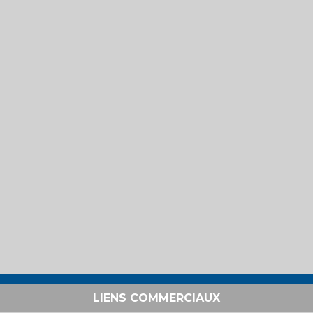
LIENS COMMERCIAUX