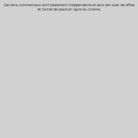
Ces liens commerciaux sont totalement indépendants et sans lien avec les offres
et l'achat de place en ligne du cinéma.