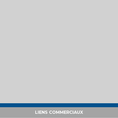
LIENS COMMERCIAUX