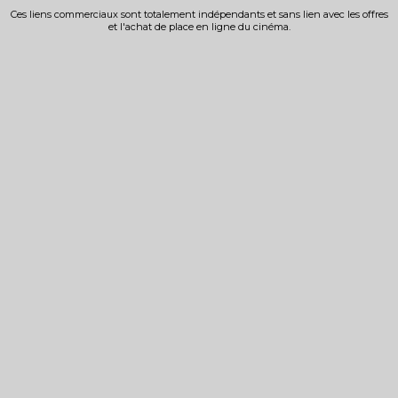
Ces liens commerciaux sont totalement indépendants et sans lien avec les offres
et l'achat de place en ligne du cinéma.