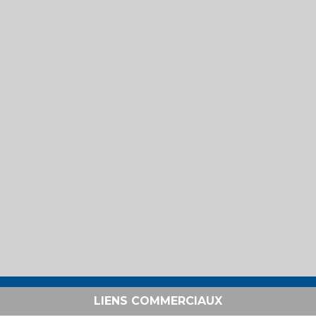
LIENS COMMERCIAUX