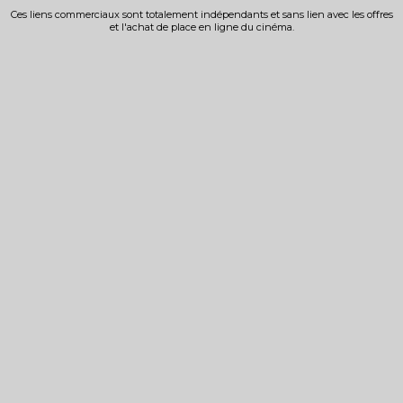
Ces liens commerciaux sont totalement indépendants et sans lien avec les offres
et l'achat de place en ligne du cinéma.