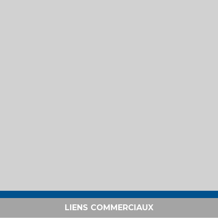
LIENS COMMERCIAUX