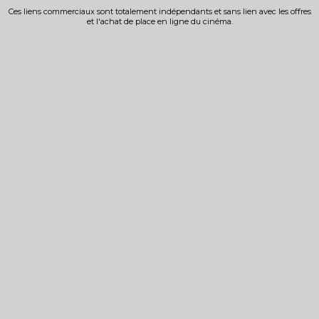
Ces liens commerciaux sont totalement indépendants et sans lien avec les offres
et l'achat de place en ligne du cinéma.