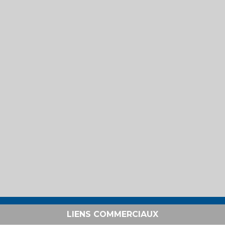
LIENS COMMERCIAUX