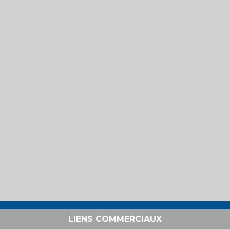
LIENS COMMERCIAUX