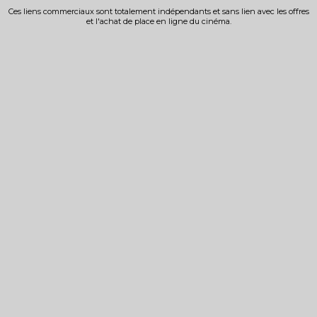
Ces liens commerciaux sont totalement indépendants et sans lien avec les offres
et l'achat de place en ligne du cinéma.