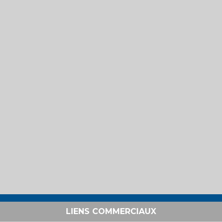
LIENS COMMERCIAUX