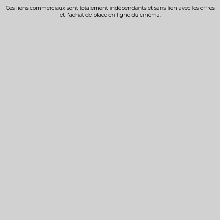
Ces liens commerciaux sont totalement indépendants et sans lien avec les offres
et l'achat de place en ligne du cinéma.