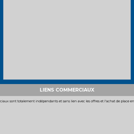
LIENS COMMERCIAUX
iaux sont totalement indépendants et sans lien avec les offres et l'achat de place e