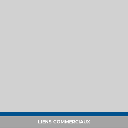
LIENS COMMERCIAUX