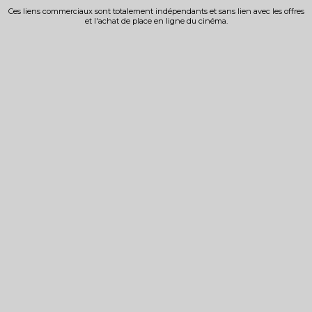
Ces liens commerciaux sont totalement indépendants et sans lien avec les offres
et l'achat de place en ligne du cinéma.