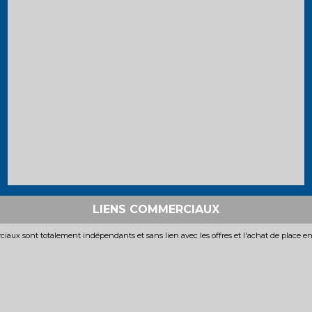
LIENS COMMERCIAUX
iaux sont totalement indépendants et sans lien avec les offres et l'achat de place e