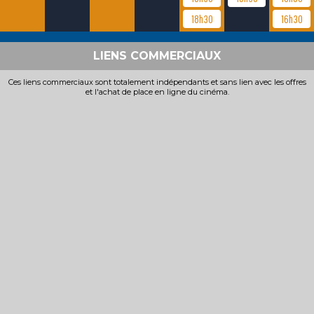
18h30
16h30
LIENS COMMERCIAUX
Ces liens commerciaux sont totalement indépendants et sans lien avec les offres
et l'achat de place en ligne du cinéma.