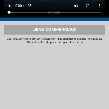
LIENS COMMERCIAUX
Ces liens commerciaux sont totalement indépendants et sans lien avec les
offres et l'achat de place en ligne du cinéma.