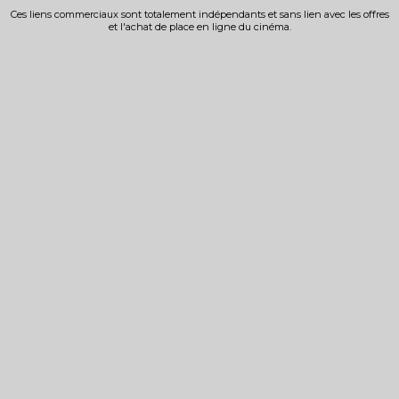
Ces liens commerciaux sont totalement indépendants et sans lien avec les offres
et l'achat de place en ligne du cinéma.