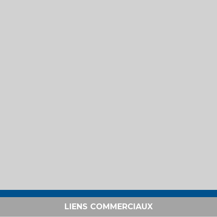
LIENS COMMERCIAUX