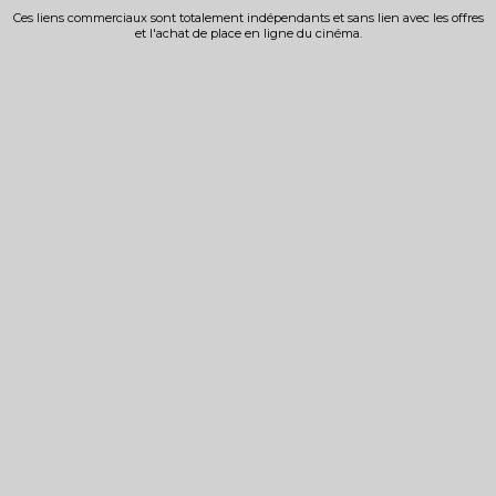
Ces liens commerciaux sont totalement indépendants et sans lien avec les offres
et l'achat de place en ligne du cinéma.