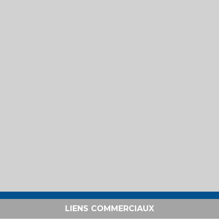
LIENS COMMERCIAUX