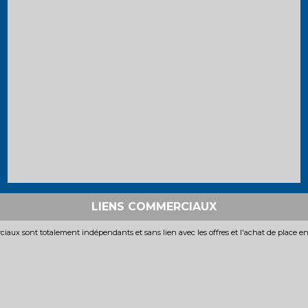
LIENS COMMERCIAUX
iaux sont totalement indépendants et sans lien avec les offres et l'achat de place e