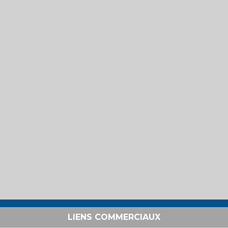
LIENS COMMERCIAUX