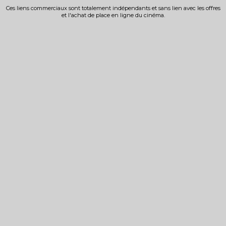
Ces liens commerciaux sont totalement indépendants et sans lien avec les offres
et l'achat de place en ligne du cinéma.