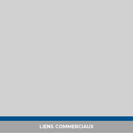
LIENS COMMERCIAUX