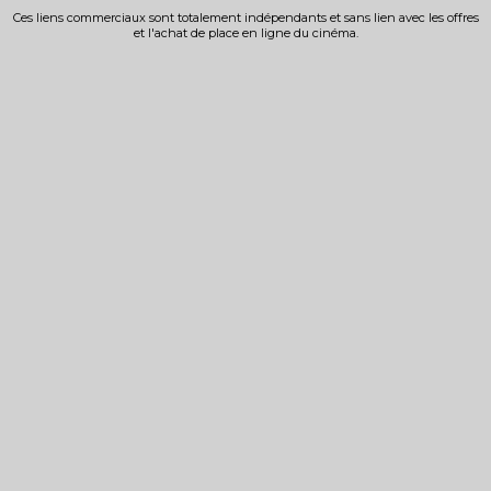
Ces liens commerciaux sont totalement indépendants et sans lien avec les offres
et l'achat de place en ligne du cinéma.