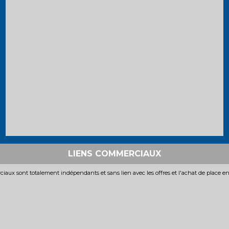
LIENS COMMERCIAUX
iaux sont totalement indépendants et sans lien avec les offres et l'achat de place e