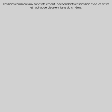
Ces liens commerciaux sont totalement indépendants et sans lien avec les offres
et l'achat de place en ligne du cinéma.