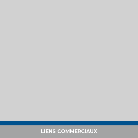
LIENS COMMERCIAUX