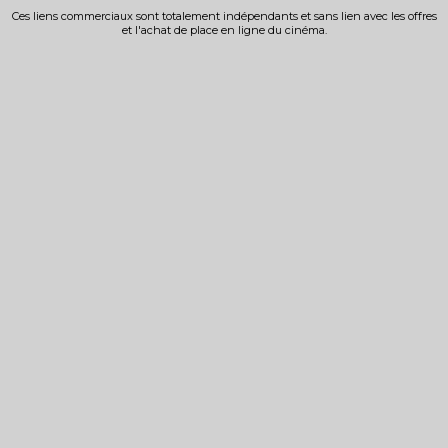
Ces liens commerciaux sont totalement indépendants et sans lien avec les offres
et l'achat de place en ligne du cinéma.