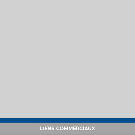
LIENS COMMERCIAUX