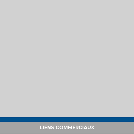
LIENS COMMERCIAUX