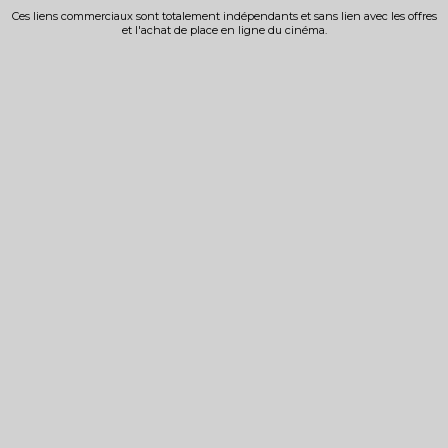
Ces liens commerciaux sont totalement indépendants et sans lien avec les offres
et l'achat de place en ligne du cinéma.