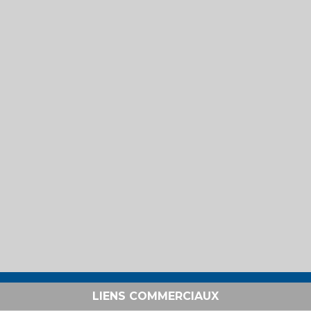
LIENS COMMERCIAUX