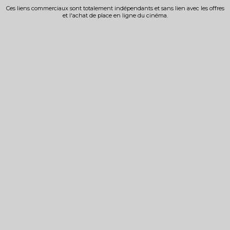
Ces liens commerciaux sont totalement indépendants et sans lien avec les offres
et l'achat de place en ligne du cinéma.