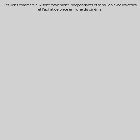
Ces liens commerciaux sont totalement indépendants et sans lien avec les offres
et l'achat de place en ligne du cinéma.