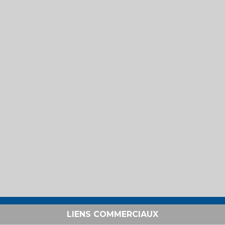
LIENS COMMERCIAUX