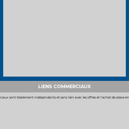
LIENS COMMERCIAUX
iaux sont totalement indépendants et sans lien avec les offres et l'achat de place e