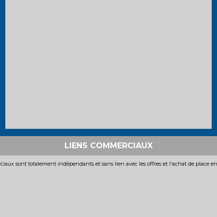
LIENS COMMERCIAUX
iaux sont totalement indépendants et sans lien avec les offres et l'achat de place e