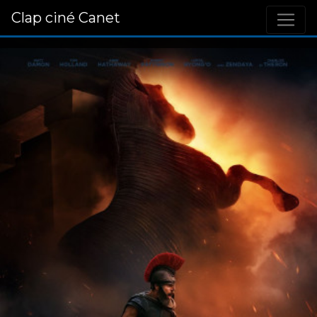
Clap ciné Canet