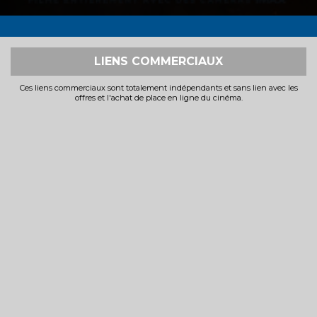
LIENS COMMERCIAUX
Ces liens commerciaux sont totalement indépendants et sans lien avec les
offres et l'achat de place en ligne du cinéma.