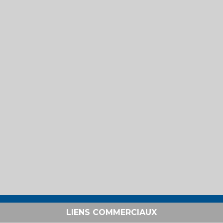
LIENS COMMERCIAUX