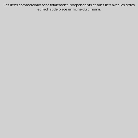
Ces liens commerciaux sont totalement indépendants et sans lien avec les offres
et l'achat de place en ligne du cinéma.