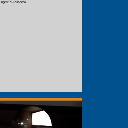
n ligne du cinéma.