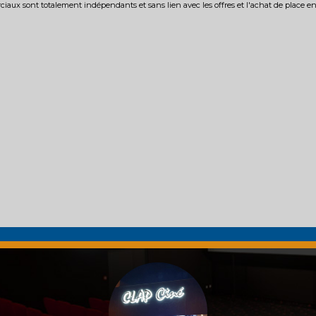
iaux sont totalement indépendants et sans lien avec les offres et l'achat de place e