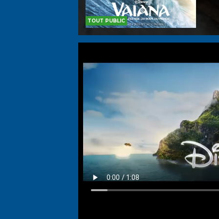
TOUT PUBLIC